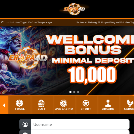
n Slot dan Togel Online Terpercaya.
Selamat Datang Di Eropa4D Agen Slot dan Togel 
TOGEL
SLOT
LIVE CASINO
SPORT
ARCADE
SABU