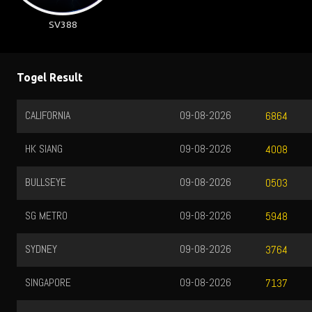
SV388
Togel Result
CALIFORNIA
09-08-2026
6864
HK SIANG
09-08-2026
4008
BULLSEYE
09-08-2026
0503
SG METRO
09-08-2026
5948
SYDNEY
09-08-2026
3764
SINGAPORE
09-08-2026
7137